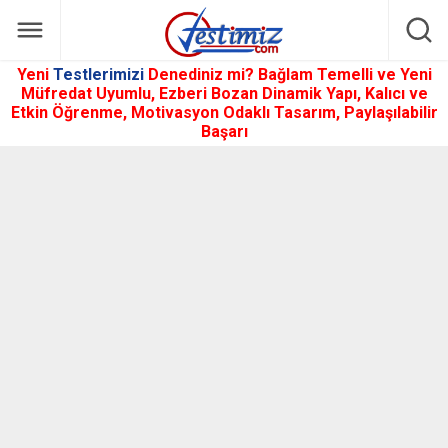
Yeni
Testlerimizi
Denediniz mi? Bağlam Temelli ve Yeni
Müfredat Uyumlu, Ezberi Bozan Dinamik Yapı, Kalıcı ve
Etkin Öğrenme, Motivasyon Odaklı Tasarım, Paylaşılabilir
Başarı