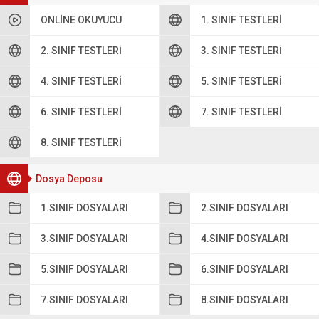
ONLINE OKUYUCU
1. SINIF TESTLERI
2. SINIF TESTLERI
3. SINIF TESTLERI
4. SINIF TESTLERI
5. SINIF TESTLERI
6. SINIF TESTLERI
7. SINIF TESTLERI
8. SINIF TESTLERI
Dosya Deposu
1.SINIF DOSYALARI
2.SINIF DOSYALARI
3.SINIF DOSYALARI
4.SINIF DOSYALARI
5.SINIF DOSYALARI
6.SINIF DOSYALARI
7.SINIF DOSYALARI
8.SINIF DOSYALARI