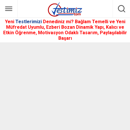
Yeni
Testlerimizi
Denediniz mi? Bağlam Temelli ve Yeni
Müfredat Uyumlu, Ezberi Bozan Dinamik Yapı, Kalıcı ve
Etkin Öğrenme, Motivasyon Odaklı Tasarım, Paylaşılabilir
Başarı