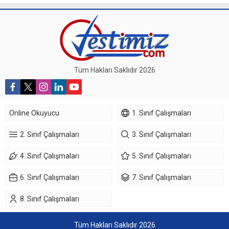
Tüm Hakları Saklıdır 2026
Online Okuyucu
1. Sınıf Çalışmaları
2. Sınıf Çalışmaları
3. Sınıf Çalışmaları
4. Sınıf Çalışmaları
5. Sınıf Çalışmaları
6. Sınıf Çalışmaları
7. Sınıf Çalışmaları
8. Sınıf Çalışmaları
Tüm Hakları Saklıdır 2026