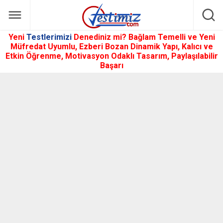
Yeni
Testlerimizi
Denediniz mi? Bağlam Temelli ve Yeni
Müfredat Uyumlu, Ezberi Bozan Dinamik Yapı, Kalıcı ve
Etkin Öğrenme, Motivasyon Odaklı Tasarım, Paylaşılabilir
Başarı