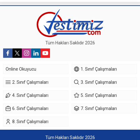
Tüm Hakları Saklıdır 2026
Online Okuyucu
1. Sınıf Çalışmaları
2. Sınıf Çalışmaları
3. Sınıf Çalışmaları
4. Sınıf Çalışmaları
5. Sınıf Çalışmaları
6. Sınıf Çalışmaları
7. Sınıf Çalışmaları
8. Sınıf Çalışmaları
Tüm Hakları Saklıdır 2026