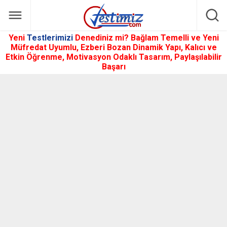
Yeni
Testlerimizi
Denediniz mi? Bağlam Temelli ve Yeni
Müfredat Uyumlu, Ezberi Bozan Dinamik Yapı, Kalıcı ve
Etkin Öğrenme, Motivasyon Odaklı Tasarım, Paylaşılabilir
Başarı