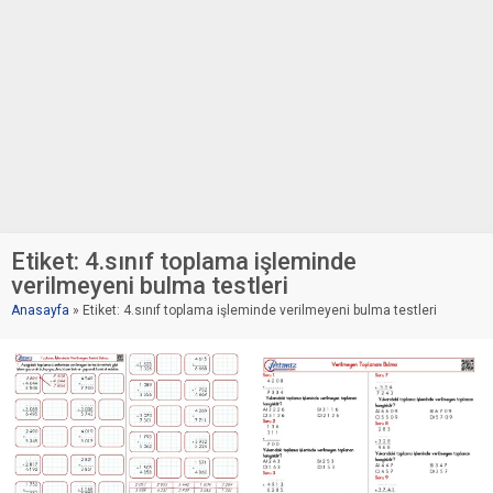
Etiket:
4.sınıf toplama işleminde
verilmeyeni bulma testleri
Anasayfa
»
Etiket: 4.sınıf toplama işleminde verilmeyeni bulma testleri