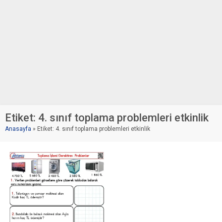
Etiket:
4. sınıf toplama problemleri etkinlik
Anasayfa
»
Etiket: 4. sınıf toplama problemleri etkinlik