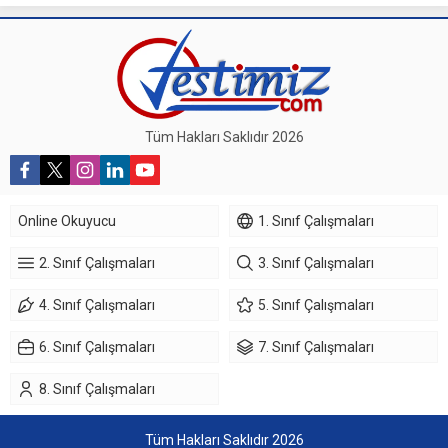
Tüm Hakları Saklıdır 2026
Online Okuyucu
1. Sınıf Çalışmaları
2. Sınıf Çalışmaları
3. Sınıf Çalışmaları
4. Sınıf Çalışmaları
5. Sınıf Çalışmaları
6. Sınıf Çalışmaları
7. Sınıf Çalışmaları
8. Sınıf Çalışmaları
Tüm Hakları Saklıdır 2026