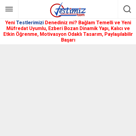
Yeni
Testlerimizi
Denediniz mi? Bağlam Temelli ve Yeni
Müfredat Uyumlu, Ezberi Bozan Dinamik Yapı, Kalıcı ve
Etkin Öğrenme, Motivasyon Odaklı Tasarım, Paylaşılabilir
Başarı