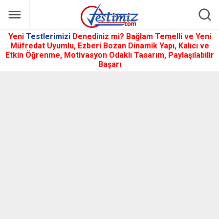
Yeni
Testlerimizi
Denediniz mi? Bağlam Temelli ve Yeni
Müfredat Uyumlu, Ezberi Bozan Dinamik Yapı, Kalıcı ve
Etkin Öğrenme, Motivasyon Odaklı Tasarım, Paylaşılabilir
Başarı