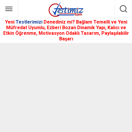
Yeni
Testlerimizi
Denediniz mi? Bağlam Temelli ve Yeni
Müfredat Uyumlu, Ezberi Bozan Dinamik Yapı, Kalıcı ve
Etkin Öğrenme, Motivasyon Odaklı Tasarım, Paylaşılabilir
Başarı