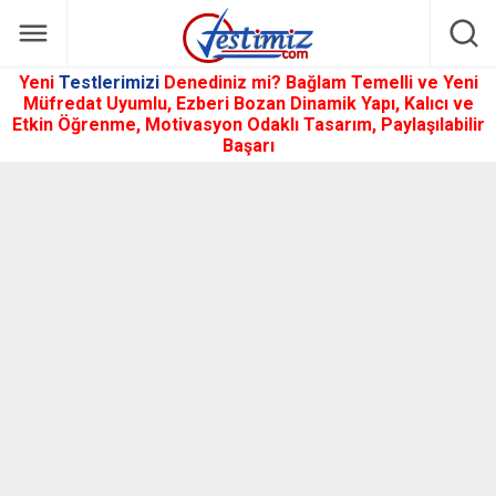
Yeni
Testlerimizi
Denediniz mi? Bağlam Temelli ve Yeni
Müfredat Uyumlu, Ezberi Bozan Dinamik Yapı, Kalıcı ve
Etkin Öğrenme, Motivasyon Odaklı Tasarım, Paylaşılabilir
Başarı