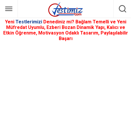
Yeni
Testlerimizi
Denediniz mi? Bağlam Temelli ve Yeni
Müfredat Uyumlu, Ezberi Bozan Dinamik Yapı, Kalıcı ve
Etkin Öğrenme, Motivasyon Odaklı Tasarım, Paylaşılabilir
Başarı