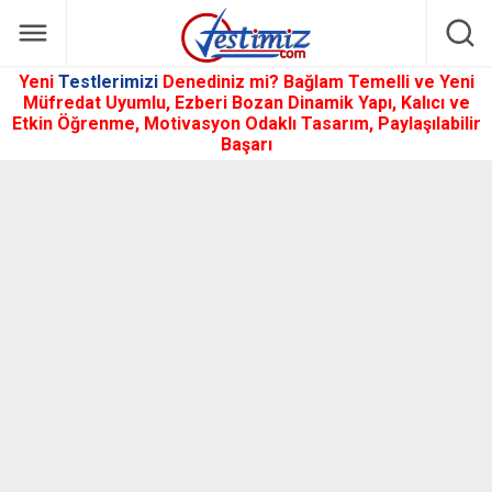
Yeni
Testlerimizi
Denediniz mi? Bağlam Temelli ve Yeni
Müfredat Uyumlu, Ezberi Bozan Dinamik Yapı, Kalıcı ve
Etkin Öğrenme, Motivasyon Odaklı Tasarım, Paylaşılabilir
Başarı