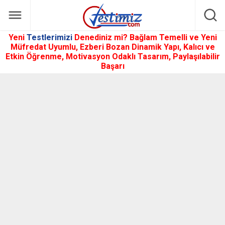
Yeni
Testlerimizi
Denediniz mi? Bağlam Temelli ve Yeni
Müfredat Uyumlu, Ezberi Bozan Dinamik Yapı, Kalıcı ve
Etkin Öğrenme, Motivasyon Odaklı Tasarım, Paylaşılabilir
Başarı