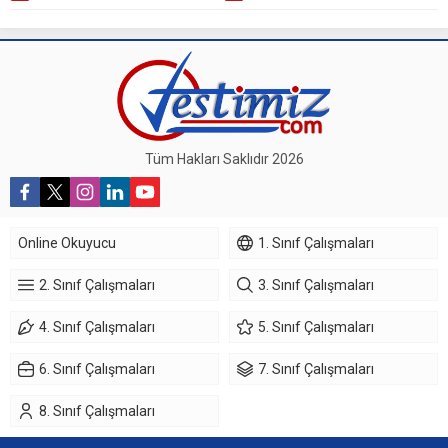
Tüm Hakları Saklıdır 2026
Online Okuyucu
1. Sınıf Çalışmaları
2. Sınıf Çalışmaları
3. Sınıf Çalışmaları
4. Sınıf Çalışmaları
5. Sınıf Çalışmaları
6. Sınıf Çalışmaları
7. Sınıf Çalışmaları
8. Sınıf Çalışmaları