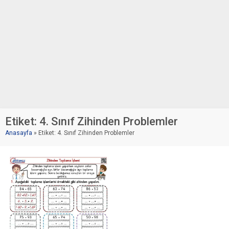
Etiket:
4. Sınıf Zihinden Problemler
Anasayfa
»
Etiket: 4. Sınıf Zihinden Problemler