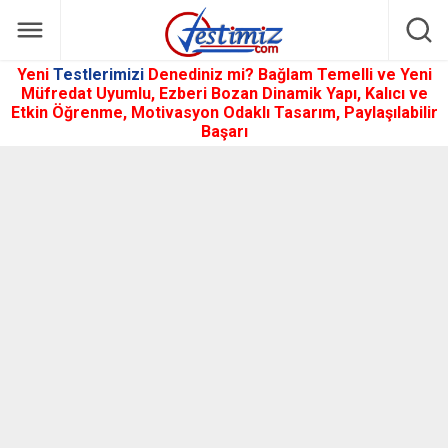
Yeni
Testlerimizi
Denediniz mi? Bağlam Temelli ve Yeni
Müfredat Uyumlu, Ezberi Bozan Dinamik Yapı, Kalıcı ve
Etkin Öğrenme, Motivasyon Odaklı Tasarım, Paylaşılabilir
Başarı