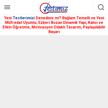
Yeni
Testlerimizi
Denediniz mi? Bağlam Temelli ve Yeni
Müfredat Uyumlu, Ezberi Bozan Dinamik Yapı, Kalıcı ve
Etkin Öğrenme, Motivasyon Odaklı Tasarım, Paylaşılabilir
Başarı