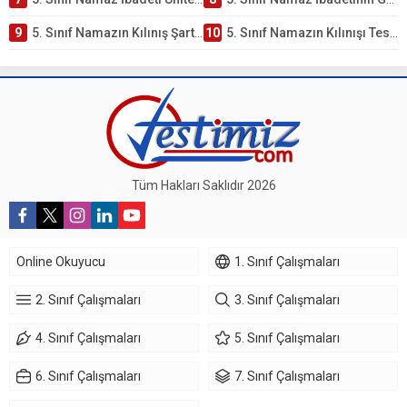
9
5. Sınıf Namazın Kılınış Şartları Testi
10
5. Sınıf Namazın Kılınışı Testi – Online Çöz
Tüm Hakları Saklıdır 2026
Online Okuyucu
1. Sınıf Çalışmaları
2. Sınıf Çalışmaları
3. Sınıf Çalışmaları
4. Sınıf Çalışmaları
5. Sınıf Çalışmaları
6. Sınıf Çalışmaları
7. Sınıf Çalışmaları