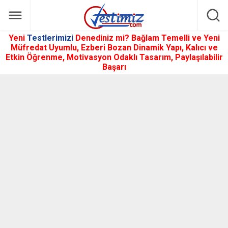
Yeni
Testlerimizi
Denediniz mi? Bağlam Temelli ve Yeni
Müfredat Uyumlu, Ezberi Bozan Dinamik Yapı, Kalıcı ve
Etkin Öğrenme, Motivasyon Odaklı Tasarım, Paylaşılabilir
Başarı