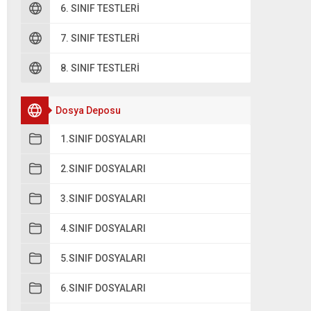
6. SINIF TESTLERI
7. SINIF TESTLERI
8. SINIF TESTLERI
Dosya Deposu
1.SINIF DOSYALARI
2.SINIF DOSYALARI
3.SINIF DOSYALARI
4.SINIF DOSYALARI
5.SINIF DOSYALARI
6.SINIF DOSYALARI