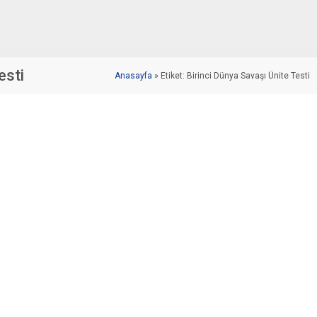
esti
Anasayfa
»
Etiket: Birinci Dünya Savaşı Ünite Testi