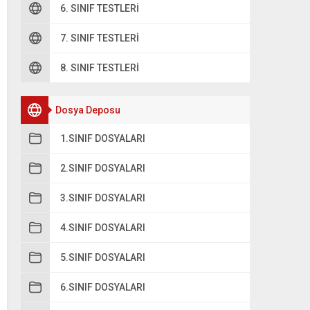
6. SINIF TESTLERI
7. SINIF TESTLERI
8. SINIF TESTLERI
Dosya Deposu
1.SINIF DOSYALARI
2.SINIF DOSYALARI
3.SINIF DOSYALARI
4.SINIF DOSYALARI
5.SINIF DOSYALARI
6.SINIF DOSYALARI