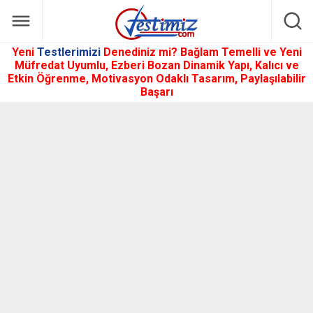
Yeni
Testlerimizi
Denediniz mi? Bağlam Temelli ve Yeni
Müfredat Uyumlu, Ezberi Bozan Dinamik Yapı, Kalıcı ve
Etkin Öğrenme, Motivasyon Odaklı Tasarım, Paylaşılabilir
Başarı