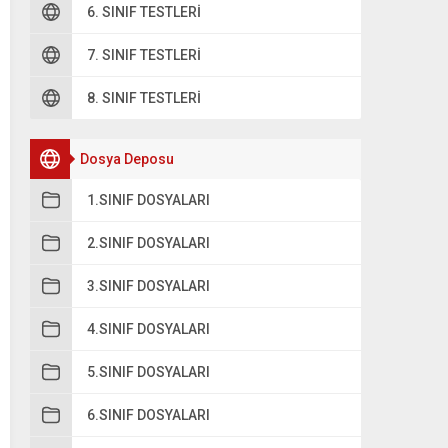
6. SINIF TESTLERI
7. SINIF TESTLERI
8. SINIF TESTLERI
Dosya Deposu
1.SINIF DOSYALARI
2.SINIF DOSYALARI
3.SINIF DOSYALARI
4.SINIF DOSYALARI
5.SINIF DOSYALARI
6.SINIF DOSYALARI