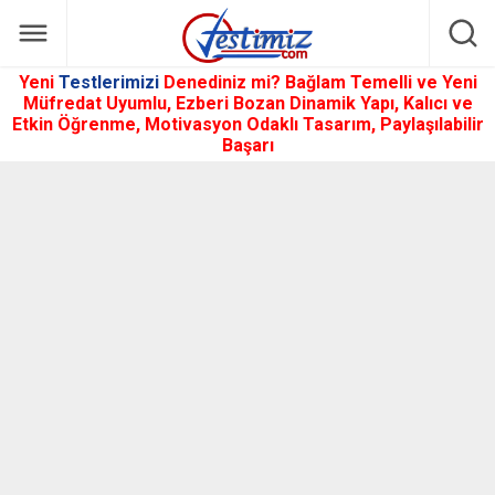
Yeni
Testlerimizi
Denediniz mi? Bağlam Temelli ve Yeni
Müfredat Uyumlu, Ezberi Bozan Dinamik Yapı, Kalıcı ve
Etkin Öğrenme, Motivasyon Odaklı Tasarım, Paylaşılabilir
Başarı