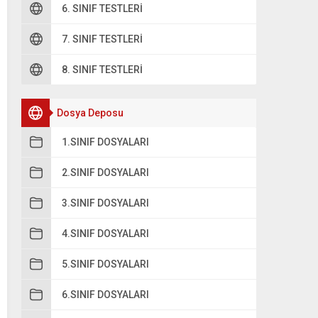
6. SINIF TESTLERI
7. SINIF TESTLERI
8. SINIF TESTLERI
Dosya Deposu
1.SINIF DOSYALARI
2.SINIF DOSYALARI
3.SINIF DOSYALARI
4.SINIF DOSYALARI
5.SINIF DOSYALARI
6.SINIF DOSYALARI