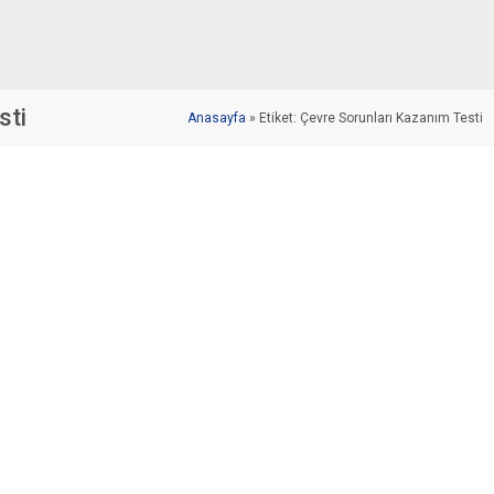
sti
Anasayfa
»
Etiket: Çevre Sorunları Kazanım Testi