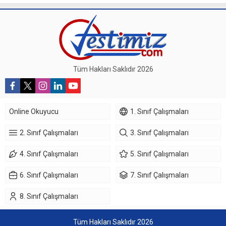
Tüm Hakları Saklıdır 2026
Online Okuyucu
1. Sınıf Çalışmaları
2. Sınıf Çalışmaları
3. Sınıf Çalışmaları
4. Sınıf Çalışmaları
5. Sınıf Çalışmaları
6. Sınıf Çalışmaları
7. Sınıf Çalışmaları
8. Sınıf Çalışmaları
Tüm Hakları Saklıdır 2026