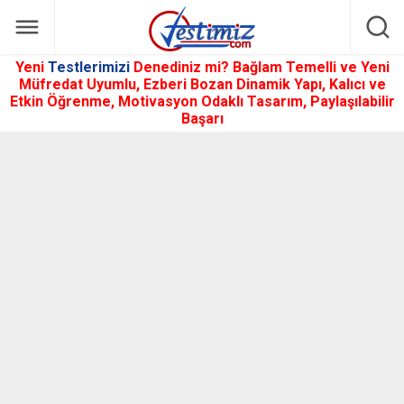
Yeni
Testlerimizi
Denediniz mi? Bağlam Temelli ve Yeni
Müfredat Uyumlu, Ezberi Bozan Dinamik Yapı, Kalıcı ve
Etkin Öğrenme, Motivasyon Odaklı Tasarım, Paylaşılabilir
Başarı