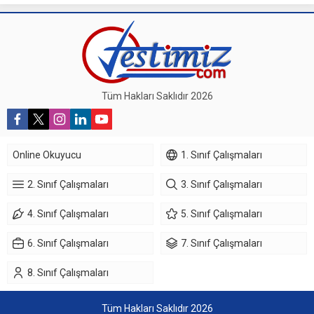
Tüm Hakları Saklıdır 2026
Online Okuyucu
1. Sınıf Çalışmaları
2. Sınıf Çalışmaları
3. Sınıf Çalışmaları
4. Sınıf Çalışmaları
5. Sınıf Çalışmaları
6. Sınıf Çalışmaları
7. Sınıf Çalışmaları
8. Sınıf Çalışmaları
Tüm Hakları Saklıdır 2026