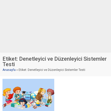
Etiket:
Denetleyici ve Düzenleyici Sistemler
Testi
Anasayfa
»
Etiket: Denetleyici ve Düzenleyici Sistemler Testi