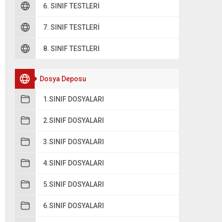
6. SINIF TESTLERI
7. SINIF TESTLERI
8. SINIF TESTLERI
Dosya Deposu
1.SINIF DOSYALARI
2.SINIF DOSYALARI
3.SINIF DOSYALARI
4.SINIF DOSYALARI
5.SINIF DOSYALARI
6.SINIF DOSYALARI