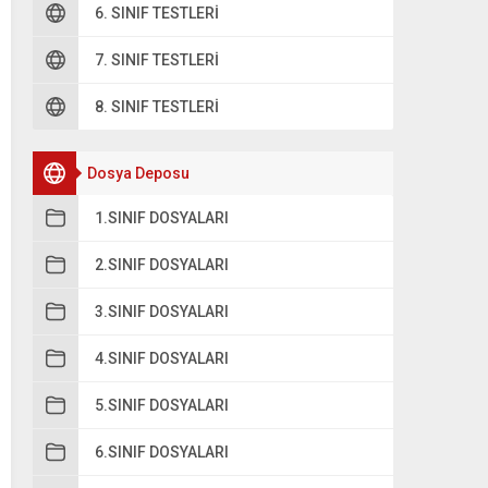
6. SINIF TESTLERI
7. SINIF TESTLERI
8. SINIF TESTLERI
Dosya Deposu
1.SINIF DOSYALARI
2.SINIF DOSYALARI
3.SINIF DOSYALARI
4.SINIF DOSYALARI
5.SINIF DOSYALARI
6.SINIF DOSYALARI