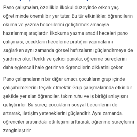
Pano çalışmaları, özellikle ilkokul düzeyinde erken yaş
öğretiminde önemli bir yer tutar. Bu tür etkinlikler, öğrencilerin
okuma ve yazma becerilerini geliştirmek amacıyla
hazırlanmış araçlardır. İlkokuma yazma anadil heceleri pano
çalışması, çocukların heceleme pratiğini yapmalarını
sağlarken aynı zamanda görsel hafızalarını güçlendirmeye de
yardımcı olur. Renkli ve çekici panolar, öğrenme süreçlerini
daha eğlenceli hale getirir ve öğrencilerin dikkatini çeker.
Pano çalışmalarının bir diğer amacı, çocukların grup içinde
çalışabilmelerini teşvik etmektir. Grup çalışmalarında etkin bir
şekilde yer alan öğrenciler, takım ruhu ve iş birliği anlayışını
geliştirirler. Bu süreç, çocukların sosyal becerilerini de
artırarak, iletişim yeteneklerini güçlendirir. Aynı zamanda,
öğrenciler arasındaki etkileşimi arttırarak, öğrenme süreçlerini
zenginleştirir.