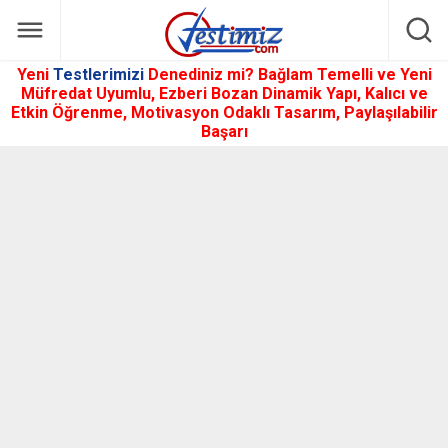
Yeni
Testlerimizi
Denediniz mi? Bağlam Temelli ve Yeni
Müfredat Uyumlu, Ezberi Bozan Dinamik Yapı, Kalıcı ve
Etkin Öğrenme, Motivasyon Odaklı Tasarım, Paylaşılabilir
Başarı