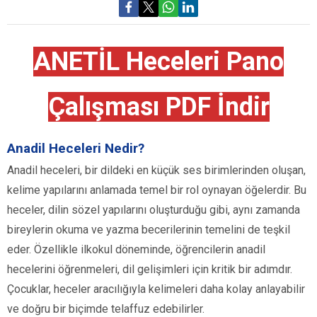
ANETİL Heceleri Pano
Çalışması PDF İndir
Anadil Heceleri Nedir?
Anadil heceleri, bir dildeki en küçük ses birimlerinden oluşan,
kelime yapılarını anlamada temel bir rol oynayan öğelerdir. Bu
heceler, dilin sözel yapılarını oluşturduğu gibi, aynı zamanda
bireylerin okuma ve yazma becerilerinin temelini de teşkil
eder. Özellikle ilkokul döneminde, öğrencilerin anadil
hecelerini öğrenmeleri, dil gelişimleri için kritik bir adımdır.
Çocuklar, heceler aracılığıyla kelimeleri daha kolay anlayabilir
ve doğru bir biçimde telaffuz edebilirler.