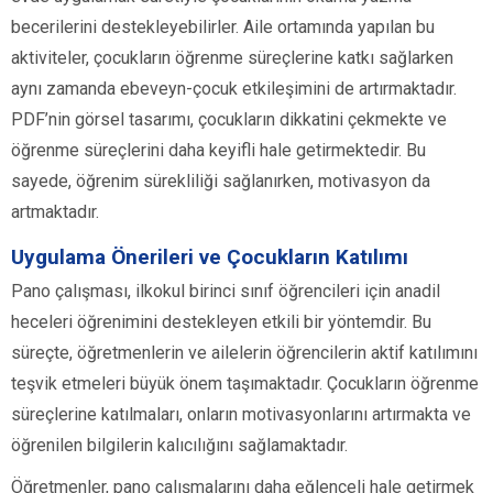
becerilerini destekleyebilirler. Aile ortamında yapılan bu
aktiviteler, çocukların öğrenme süreçlerine katkı sağlarken
aynı zamanda ebeveyn-çocuk etkileşimini de artırmaktadır.
PDF’nin görsel tasarımı, çocukların dikkatini çekmekte ve
öğrenme süreçlerini daha keyifli hale getirmektedir. Bu
sayede, öğrenim sürekliliği sağlanırken, motivasyon da
artmaktadır.
Uygulama Önerileri ve Çocukların Katılımı
Pano çalışması, ilkokul birinci sınıf öğrencileri için anadil
heceleri öğrenimini destekleyen etkili bir yöntemdir. Bu
süreçte, öğretmenlerin ve ailelerin öğrencilerin aktif katılımını
teşvik etmeleri büyük önem taşımaktadır. Çocukların öğrenme
süreçlerine katılmaları, onların motivasyonlarını artırmakta ve
öğrenilen bilgilerin kalıcılığını sağlamaktadır.
Öğretmenler, pano çalışmalarını daha eğlenceli hale getirmek