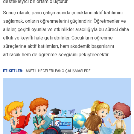
destekleyici bir ortam oluşturur.
Sonuç olarak, pano çalışmasında çocukların aktif katılımını
sağlamak, onların öğrenmelerini güçlendirir. Öğretmenler ve
aileler, çeşitli oyunlar ve etkinlikler aracılığıyla bu süreci daha
etkili ve keyifli hale getirebilirler. Çocukların öğrenme
süreçlerine aktif katılımları, hem akademik başarılarını
artıracak hem de öğrenme sevgisini pekiştirecektir.
ETİKETLER:
ANETİL HECELERI PANO ÇALIŞMASI PDF