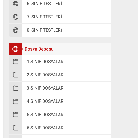
6. SINIF TESTLERI
7. SINIF TESTLERI
8. SINIF TESTLERI
Dosya Deposu
1.SINIF DOSYALARI
2.SINIF DOSYALARI
3.SINIF DOSYALARI
4.SINIF DOSYALARI
5.SINIF DOSYALARI
6.SINIF DOSYALARI