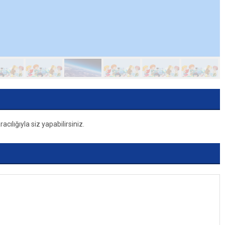
ılığıyla siz yapabilirsiniz.