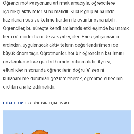
Öğrenci motivasyonunu artırmak amacıyla, öğrencilere
işbirlikçi aktiviteler sunulmalıdır. Küçük gruplar halinde
hazırlanan ses ve kelime kartları ile oyunlar oynanabilir.
Öğrenciler, bu süreçte kendi aralarında etkileşimde bulunarak
hem öğrenirler hem de sosyalleşirler. Pano çalışmasının
ardından, uygulanacak aktivitelerin değerlendirilmesi de
büyük önem taşır. Öğretmenler, her bir öğrencinin katılımını
gözlemlemeli ve geri bildirimde bulunmalıdır. Ayrıca,
etkinliklerin sonunda öğrencilerin doğru ‘e’ sesini
kullanabilme durumları gözlemlenerek, öğrenme sürecinin
çıktıları analiz edilmelidir.
ETİKETLER:
E SESINE PANO ÇALIŞMASI