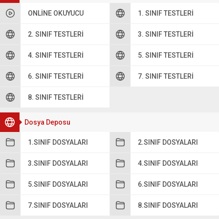
ONLINE OKUYUCU
1. SINIF TESTLERI
2. SINIF TESTLERI
3. SINIF TESTLERI
4. SINIF TESTLERI
5. SINIF TESTLERI
6. SINIF TESTLERI
7. SINIF TESTLERI
8. SINIF TESTLERI
Dosya Deposu
1.SINIF DOSYALARI
2.SINIF DOSYALARI
3.SINIF DOSYALARI
4.SINIF DOSYALARI
5.SINIF DOSYALARI
6.SINIF DOSYALARI
7.SINIF DOSYALARI
8.SINIF DOSYALARI