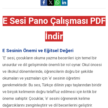
E Sesi Pano Çalışması PDF
İndir
E Sesinin Önemi ve Eğitsel Değeri
‘E’ sesi, çocukların okuma yazma becerileri için temel bir
unsurdur ve dil gelişiminde önemli bir rol oynar. Okul öncesi
ve ilkokul dönemlerinde, öğrencilerin doğru bir şekilde
okumaları ve yazmaları için ‘e’ sesinin öğretimi
gerekmektedir. Bu ses, Türkçe dilinin yapı taşlarından biridir
ve birçok kelimenin doğru telaffuz edilmesi için kritik bir
öneme sahiptir. Çocuklar, ‘e’ sesini öğrenerek kelime
dağarcıklarını zenginleştirir ve dil becerilerini geliştirir.