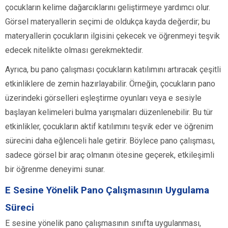
çocukların kelime dağarcıklarını geliştirmeye yardımcı olur.
Görsel materyallerin seçimi de oldukça kayda değerdir; bu
materyallerin çocukların ilgisini çekecek ve öğrenmeyi teşvik
edecek nitelikte olması gerekmektedir.
Ayrıca, bu pano çalışması çocukların katılımını artıracak çeşitli
etkinliklere de zemin hazırlayabilir. Örneğin, çocukların pano
üzerindeki görselleri eşleştirme oyunları veya e sesiyle
başlayan kelimeleri bulma yarışmaları düzenlenebilir. Bu tür
etkinlikler, çocukların aktif katılımını teşvik eder ve öğrenim
sürecini daha eğlenceli hale getirir. Böylece pano çalışması,
sadece görsel bir araç olmanın ötesine geçerek, etkileşimli
bir öğrenme deneyimi sunar.
E Sesine Yönelik Pano Çalışmasının Uygulama
Süreci
E sesine yönelik pano çalışmasının sınıfta uygulanması,