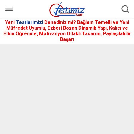
Yeni
Testlerimizi
Denediniz mi? Bağlam Temelli ve Yeni
Müfredat Uyumlu, Ezberi Bozan Dinamik Yapı, Kalıcı ve
Etkin Öğrenme, Motivasyon Odaklı Tasarım, Paylaşılabilir
Başarı