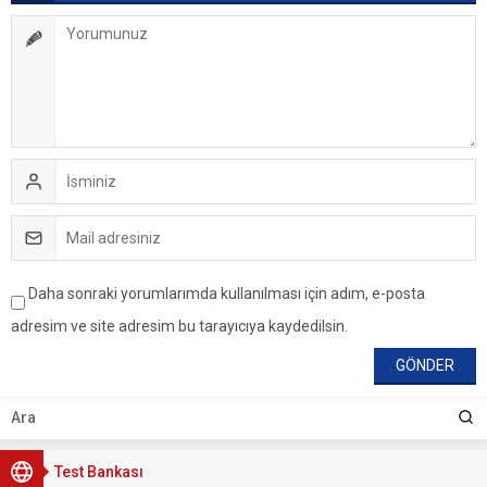
Daha sonraki yorumlarımda kullanılması için adım, e-posta
adresim ve site adresim bu tarayıcıya kaydedilsin.
Test Bankası