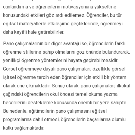
canlandırma ve öğrencilerin motivasyonunu yükseltme
konusundaki etkileri göz ardı edilemez. Öğrenciler, bu tür
eğitsel materyallerle etkileşime geçtiklerinde, öğrenmeyi
daha keyifli hale getirebilirler.
Pano çalışmalarının bir diğer avantajı ise, öğrencilerin farklı
öğrenme stillerine sahip olmalarını göz önünde bulundurarak,
yenilikçi öğrenme yöntemlerini hayata geçirebilmesidir.
Görsel öğrenmeye dayalı pano çalışmaları, özellikle görsel
işitsel öğrenme tercih eden öğrenciler için etkili bir yöntem
olarak öne çıkmaktadır. Sonuç olarak, pano çalışmaları, ilkokul
çağındaki öğrencilerin okul öncesi temel okuma yazma
becerilerini destekleme konusunda önemli bir yere sahiptir.
Bu nedenle, eğitimcilerin pano çalışmasını eğitsel
programlarına dahil etmesi, öğrencilerin başarılarına olumlu
katkı sağlamaktadır.