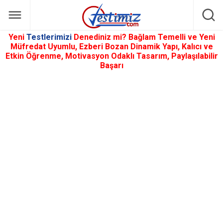
Yeni
Testlerimizi
Denediniz mi? Bağlam Temelli ve Yeni
Müfredat Uyumlu, Ezberi Bozan Dinamik Yapı, Kalıcı ve
Etkin Öğrenme, Motivasyon Odaklı Tasarım, Paylaşılabilir
Başarı