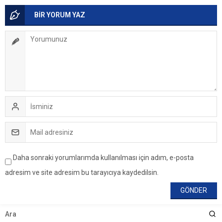
BİR YORUM YAZ
Daha sonraki yorumlarımda kullanılması için adım, e-posta
adresim ve site adresim bu tarayıcıya kaydedilsin.