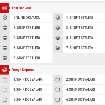
Test Bankası
ONLINE OKUYUCU
1. SINIF TESTLERI
2. SINIF TESTLERI
3. SINIF TESTLERI
4. SINIF TESTLERI
5. SINIF TESTLERI
6. SINIF TESTLERI
7. SINIF TESTLERI
8. SINIF TESTLERI
Dosya Deposu
1.SINIF DOSYALARI
2.SINIF DOSYALARI
3.SINIF DOSYALARI
4.SINIF DOSYALARI
5.SINIF DOSYALARI
6.SINIF DOSYALARI