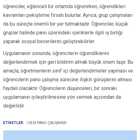
öğrenciler, eğlenceli bir ortamda öğrenirken, öğrendikleri
kavramları pekiştirme fırsatı bulurlar. Ayrıca, grup çalışmaları
da bu süreçte önemli bir yer tutmaktadır. Öğrenciler, küçük
gruplar halinde pano üzerindeki içeriklerle ilgili iş birliği
yaparak sosyal becerilerini geliştirebilirler.
Uygulamanın sonunda, öğrencilerin öğrendiklerini
değerlendirmek için geri bildirim almak büyük önem taşır. Bu
amaçla, öğretmenlerin sınıf içi değerlendirmeler yapması ve
öğrencilerin pano çalışma sürecine ilişkin görüşlerini alması
faydalı olacaktır. Öğrencilerin düşünceleri, bir sonraki
uygulamanın iyileştirilmesine yön vermek açısından da
değerlidir.
ETİKETLER:
İ SESI PANO ÇALIŞMASI