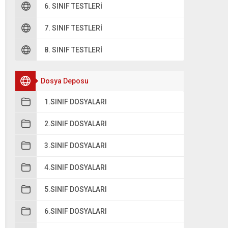
6. SINIF TESTLERI
7. SINIF TESTLERI
8. SINIF TESTLERI
Dosya Deposu
1.SINIF DOSYALARI
2.SINIF DOSYALARI
3.SINIF DOSYALARI
4.SINIF DOSYALARI
5.SINIF DOSYALARI
6.SINIF DOSYALARI