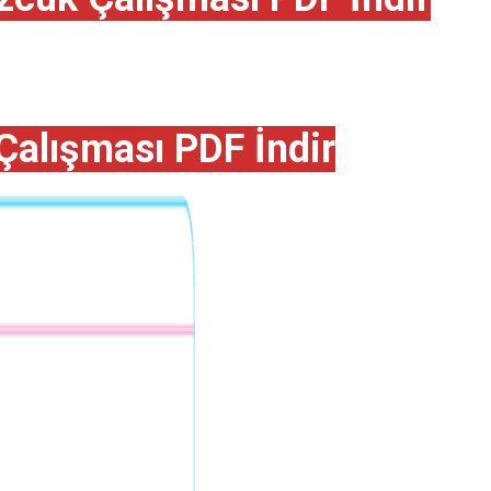
Çalışması PDF İndir