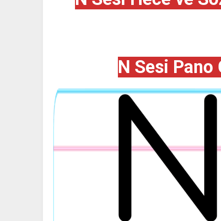
N Sesi Pano 