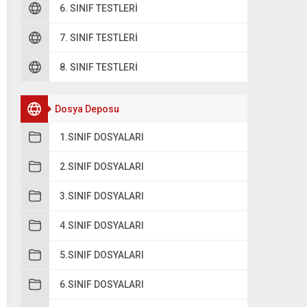
6. SINIF TESTLERI
7. SINIF TESTLERI
8. SINIF TESTLERI
Dosya Deposu
1.SINIF DOSYALARI
2.SINIF DOSYALARI
3.SINIF DOSYALARI
4.SINIF DOSYALARI
5.SINIF DOSYALARI
6.SINIF DOSYALARI