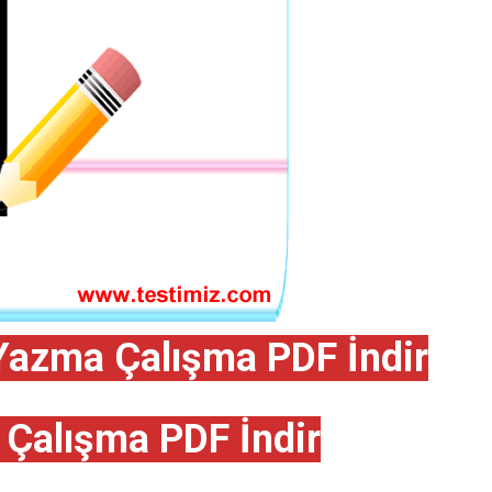
Yazma Çalışma PDF İndir
 Çalışma PDF İndir