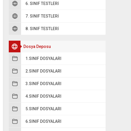
6. SINIF TESTLERI
7. SINIF TESTLERI
8. SINIF TESTLERI
Dosya Deposu
1.SINIF DOSYALARI
2.SINIF DOSYALARI
3.SINIF DOSYALARI
4.SINIF DOSYALARI
5.SINIF DOSYALARI
6.SINIF DOSYALARI