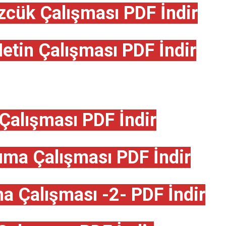
zcük Çalışması PDF İndir
etin Çalışması PDF İndir
Çalışması PDF İndir
uma Çalışması PDF İndir
a Çalışması -2- PDF İndir