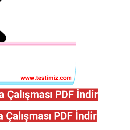
a Çalışması PDF İndir
 Çalışması PDF İndir