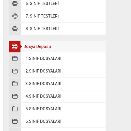
6. SINIF TESTLERI
7. SINIF TESTLERI
8. SINIF TESTLERI
Dosya Deposu
1.SINIF DOSYALARI
2.SINIF DOSYALARI
3.SINIF DOSYALARI
4.SINIF DOSYALARI
5.SINIF DOSYALARI
6.SINIF DOSYALARI