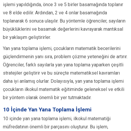
işlemi yapıldığında, önce 3 ve 5 birler basamağında toplanır
ve 8 elde edilir. Ardından, 2 ve 4 onlar basamağında
toplanarak 6 sonuca ulaşılır. Bu yöntemle öğrenciler, sayıların
büyüklüklerini ve basamak değerlerini kavrayarak mantıksal
bir yaklaşım geliştirirler.
Yan yana toplama işlemi, çocukların matematik becerilerini
güçlendirmenin yanı sıra, problem çözme yeteneğini de artırır.
Öğrenciler, farklı sayılarla yan yana toplama yaparken çeşitli
stratejiler geliştirir ve bu süreçte matematiksel kavramları
daha iyi anlamış olurlar. Dolayısıyla, yan yana toplama işlemi
çocukların ilkokul matematik eğitiminde geleneksel ve etkili
bir yöntem olarak önemli bir yer tutmaktadır.
10 İçinde Yan Yana Toplama İşlemi
10 içinde yan yana toplama işlemi, ilkokul matematiği
müfredatının önemli bir parçasını oluşturur. Bu işlem,