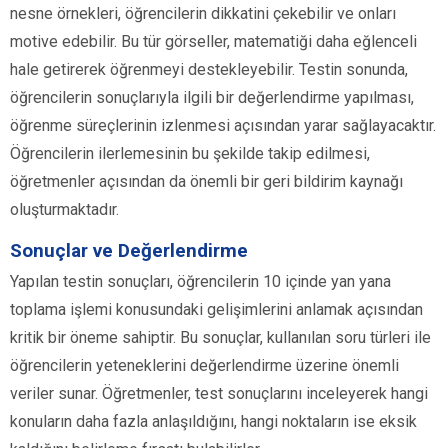
nesne örnekleri, öğrencilerin dikkatini çekebilir ve onları
motive edebilir. Bu tür görseller, matematiği daha eğlenceli
hale getirerek öğrenmeyi destekleyebilir. Testin sonunda,
öğrencilerin sonuçlarıyla ilgili bir değerlendirme yapılması,
öğrenme süreçlerinin izlenmesi açısından yarar sağlayacaktır.
Öğrencilerin ilerlemesinin bu şekilde takip edilmesi,
öğretmenler açısından da önemli bir geri bildirim kaynağı
oluşturmaktadır.
Sonuçlar ve Değerlendirme
Yapılan testin sonuçları, öğrencilerin 10 içinde yan yana
toplama işlemi konusundaki gelişimlerini anlamak açısından
kritik bir öneme sahiptir. Bu sonuçlar, kullanılan soru türleri ile
öğrencilerin yeteneklerini değerlendirme üzerine önemli
veriler sunar. Öğretmenler, test sonuçlarını inceleyerek hangi
konuların daha fazla anlaşıldığını, hangi noktaların ise eksik