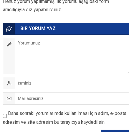
Henüz yorum yapılmamış. İlk yorumu aşağıdaki form
aracılığıyla siz yapabilirsiniz.
BİR YORUM YAZ
Daha sonraki yorumlarımda kullanılması için adım, e-posta
adresim ve site adresim bu tarayıcıya kaydedilsin.