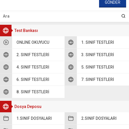
Test Bankası
ONLINE OKUYUCU
1. SINIF TESTLERI
2. SINIF TESTLERI
3. SINIF TESTLERI
4. SINIF TESTLERI
5. SINIF TESTLERI
6. SINIF TESTLERI
7. SINIF TESTLERI
8. SINIF TESTLERI
Dosya Deposu
1.SINIF DOSYALARI
2.SINIF DOSYALARI