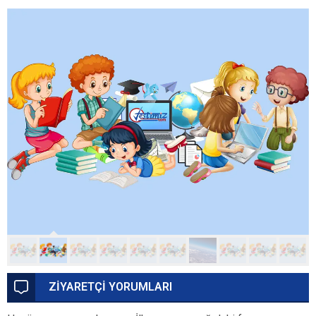
ZİYARETÇİ YORUMLARI