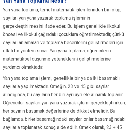
Yan Yana Toplama Nedir?
Yan yana toplama, temel matematik işlemlerinden biri olup,
sayıları yan yana yazarak toplama işleminin
gerçekleştirilmesini ifade eder. Bu işlem genellikle ilkokul
öncesi ve ilkokul çağındaki çocuklara öğretilmektedir, çünkü
sayıları anlamaları ve toplama becerilerini geliştirmeleri için
etkili bir yöntem sunar. Yan yana toplama, öğrencilerin
matematiksel düşünme yeteneklerini geliştirmelerine
yardımcı olmaktadır.
Yan yana toplama işlemi, genellikle bir ya da iki basamaklı
sayılarla yapılmaktadır. Örneğin, 23 ve 45 gibi sayılar
alındığında, bu sayıların her biri ayrı ayrı ele alınarak toplanır.
Öğrenciler, sayıları yan yana yazarak işlemi gerçekleştirirken,
her sayının basamak değerlerine de dikkat etmelidir. Bu
bağlamda, birler basamağındaki sayılar, onlar basamağındaki
sayılarla toplanarak sonuç elde edilir. Örnek olarak, 23 + 45