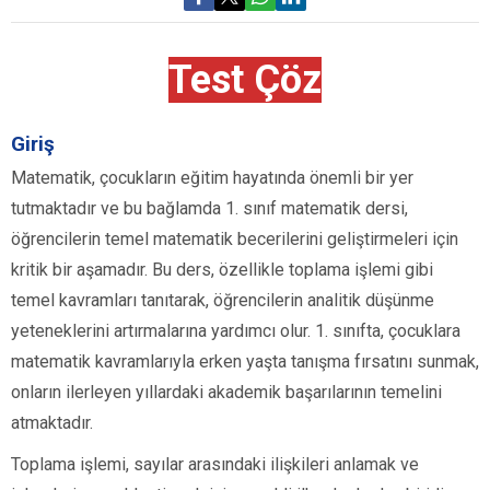
Test Çöz
Giriş
Matematik, çocukların eğitim hayatında önemli bir yer
tutmaktadır ve bu bağlamda 1. sınıf matematik dersi,
öğrencilerin temel matematik becerilerini geliştirmeleri için
kritik bir aşamadır. Bu ders, özellikle toplama işlemi gibi
temel kavramları tanıtarak, öğrencilerin analitik düşünme
yeteneklerini artırmalarına yardımcı olur. 1. sınıfta, çocuklara
matematik kavramlarıyla erken yaşta tanışma fırsatını sunmak,
onların ilerleyen yıllardaki akademik başarılarının temelini
atmaktadır.
Toplama işlemi, sayılar arasındaki ilişkileri anlamak ve