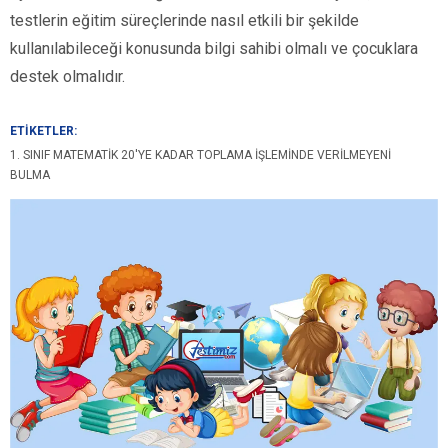
testlerin eğitim süreçlerinde nasıl etkili bir şekilde
kullanılabileceği konusunda bilgi sahibi olmalı ve çocuklara
destek olmalıdır.
ETİKETLER:
1. SINIF MATEMATIK 20'YE KADAR TOPLAMA İŞLEMINDE VERILMEYENI
BULMA