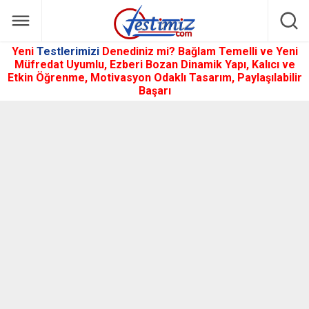
Yeni
Testlerimizi
Denediniz mi? Bağlam Temelli ve Yeni
Müfredat Uyumlu, Ezberi Bozan Dinamik Yapı, Kalıcı ve
Etkin Öğrenme, Motivasyon Odaklı Tasarım, Paylaşılabilir
Başarı