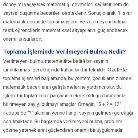
deneyimi yaşayarak matematiği sevmeleri sağlanır hem de
sayısal düşünme becerileri desteklenir. Sonuç olarak, 1. sınıf
matematik dersinde toplama işlemi ve verilmeyeni bulma
testi, öğrencilerin matematiksel altyapılarını güçlendirecek
önemli unsurlardır.
Toplama İşleminde Verilmeyeni Bulma Nedir?
Verilmeyeni bulma, matematikte belirli bir sayının
tanımlanması gerektiğinde kullanılan bir tekniktir. Özellikle
toplama işlemleri bağlamında, bu yöntem, çocukların zihinsel
matematik becerilerini geliştirmelerine yardımcı olur. Bu
işlem, bir toplamın bir parçasının eksik olduğu durumlarda,
bilinmeyen sayıyı bulmayı amaçlar. Örneğin, “5 + ? = 12”
ifadesinde “?” alanının yerine hangi sayının gelmesi gerektiği
sorulmaktadır. Bu bağlamda verilmeyeni bulma, problem
çözme yeteneklerini güçlendiren önemli bir uygulamadır.