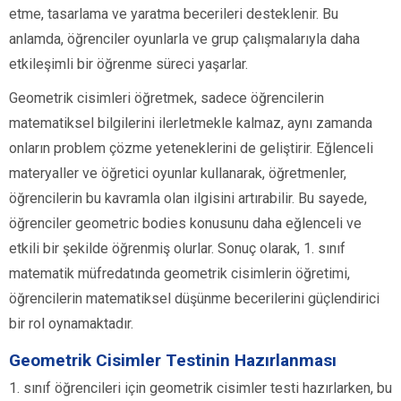
etme, tasarlama ve yaratma becerileri desteklenir. Bu
anlamda, öğrenciler oyunlarla ve grup çalışmalarıyla daha
etkileşimli bir öğrenme süreci yaşarlar.
Geometrik cisimleri öğretmek, sadece öğrencilerin
matematiksel bilgilerini ilerletmekle kalmaz, aynı zamanda
onların problem çözme yeteneklerini de geliştirir. Eğlenceli
materyaller ve öğretici oyunlar kullanarak, öğretmenler,
öğrencilerin bu kavramla olan ilgisini artırabilir. Bu sayede,
öğrenciler geometric bodies konusunu daha eğlenceli ve
etkili bir şekilde öğrenmiş olurlar. Sonuç olarak, 1. sınıf
matematik müfredatında geometrik cisimlerin öğretimi,
öğrencilerin matematiksel düşünme becerilerini güçlendirici
bir rol oynamaktadır.
Geometrik Cisimler Testinin Hazırlanması
1. sınıf öğrencileri için geometrik cisimler testi hazırlarken, bu