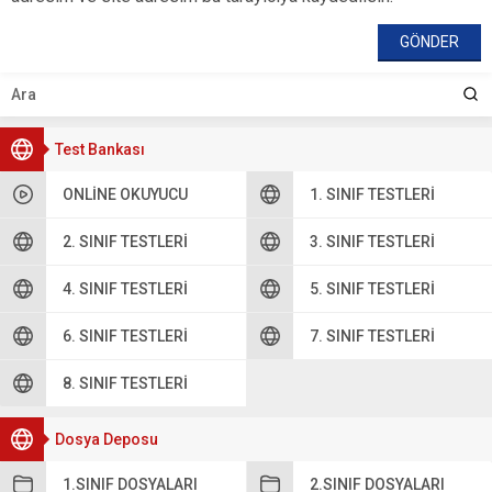
Test Bankası
ONLINE OKUYUCU
1. SINIF TESTLERI
2. SINIF TESTLERI
3. SINIF TESTLERI
4. SINIF TESTLERI
5. SINIF TESTLERI
6. SINIF TESTLERI
7. SINIF TESTLERI
8. SINIF TESTLERI
Dosya Deposu
1.SINIF DOSYALARI
2.SINIF DOSYALARI