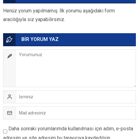
Henüz yorum yapılmamış. İlk yorumu aşağıdaki form
aracılığıyla siz yapabilirsiniz.
BİR YORUM YAZ
Daha sonraki yorumlarımda kullanılması için adım, e-posta
adresim ve site adresim bu tarayıcıya kaydedilsin.