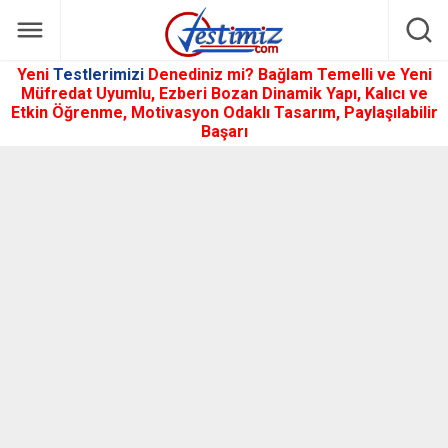
Yeni
Testlerimizi
Denediniz mi? Bağlam Temelli ve Yeni
Müfredat Uyumlu, Ezberi Bozan Dinamik Yapı, Kalıcı ve
Etkin Öğrenme, Motivasyon Odaklı Tasarım, Paylaşılabilir
Başarı