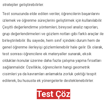
stratejiler geliştirebilirler.
Test sonucunda elde edilen veriler, öğrencilerin başarılarını
izlemek ve öğrenme süreçlerini geliştirmek için kullanılabilir.
Çeşitli değerlendirme yöntemleri; bireysel analiz raporları,
grup değerlendirmeleri ve gözlem notları gibi farklı araçlar ile
birleştirilebilir. Bu sayede, hem sınıf içindeki durum hem de
genel öğrenme ilerleyişi gözlemlenebilir hale gelir. Ek olarak,
test sonrası öğrencilere ek materyaller sunarak, eksik
oldukları konular üzerine daha fazla çalışma yapma fırsatları
sağlanmalıdır. Özellikle, öğrencilerin hangi geometrik
cisimleri ya da kavramları anlamakta zorluk çektiği tespit
edilerek, bu hususta ek yönergelerle desteklenebilirler.
Test Çöz