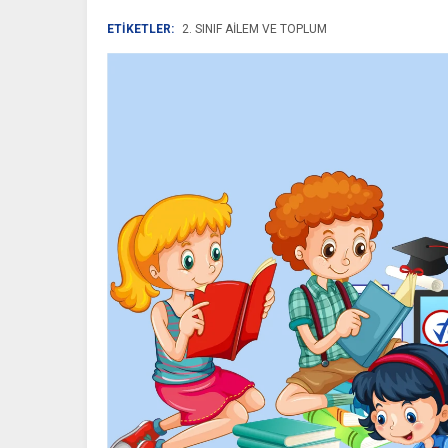
ETİKETLER:
2. SINIF AILEM VE TOPLUM