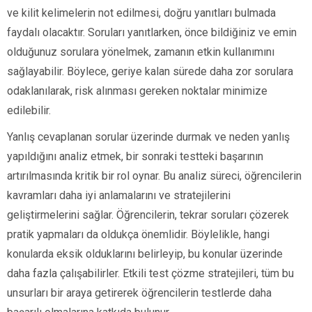
ve kilit kelimelerin not edilmesi, doğru yanıtları bulmada
faydalı olacaktır. Soruları yanıtlarken, önce bildiğiniz ve emin
olduğunuz sorulara yönelmek, zamanın etkin kullanımını
sağlayabilir. Böylece, geriye kalan sürede daha zor sorulara
odaklanılarak, risk alınması gereken noktalar minimize
edilebilir.
Yanlış cevaplanan sorular üzerinde durmak ve neden yanlış
yapıldığını analiz etmek, bir sonraki testteki başarının
artırılmasında kritik bir rol oynar. Bu analiz süreci, öğrencilerin
kavramları daha iyi anlamalarını ve stratejilerini
geliştirmelerini sağlar. Öğrencilerin, tekrar soruları çözerek
pratik yapmaları da oldukça önemlidir. Böylelikle, hangi
konularda eksik olduklarını belirleyip, bu konular üzerinde
daha fazla çalışabilirler. Etkili test çözme stratejileri, tüm bu
unsurları bir araya getirerek öğrencilerin testlerde daha