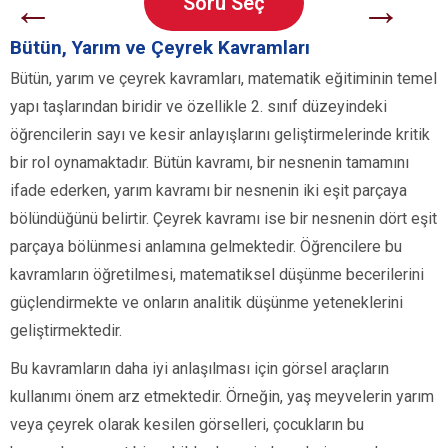
←
→
Soru Seç
Bütün, Yarım ve Çeyrek Kavramları
Bütün, yarım ve çeyrek kavramları, matematik eğitiminin temel
yapı taşlarından biridir ve özellikle 2. sınıf düzeyindeki
öğrencilerin sayı ve kesir anlayışlarını geliştirmelerinde kritik
bir rol oynamaktadır. Bütün kavramı, bir nesnenin tamamını
ifade ederken, yarım kavramı bir nesnenin iki eşit parçaya
bölündüğünü belirtir. Çeyrek kavramı ise bir nesnenin dört eşit
parçaya bölünmesi anlamına gelmektedir. Öğrencilere bu
kavramların öğretilmesi, matematiksel düşünme becerilerini
güçlendirmekte ve onların analitik düşünme yeteneklerini
geliştirmektedir.
Bu kavramların daha iyi anlaşılması için görsel araçların
kullanımı önem arz etmektedir. Örneğin, yaş meyvelerin yarım
veya çeyrek olarak kesilen görselleri, çocukların bu