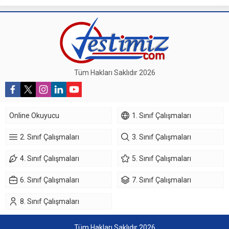
Tüm Hakları Saklıdır 2026
Online Okuyucu
1. Sınıf Çalışmaları
2. Sınıf Çalışmaları
3. Sınıf Çalışmaları
4. Sınıf Çalışmaları
5. Sınıf Çalışmaları
6. Sınıf Çalışmaları
7. Sınıf Çalışmaları
8. Sınıf Çalışmaları
Tüm Hakları Saklıdır 2026