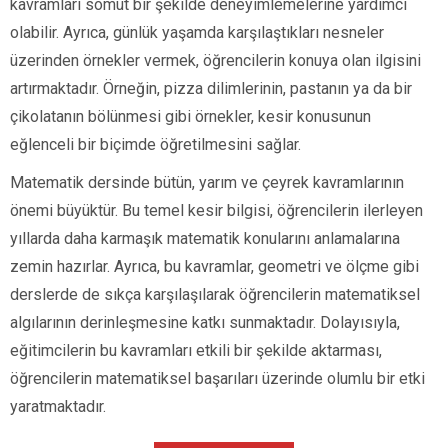
kavramları somut bir şekilde deneyimlemelerine yardımcı
olabilir. Ayrıca, günlük yaşamda karşılaştıkları nesneler
üzerinden örnekler vermek, öğrencilerin konuya olan ilgisini
artırmaktadır. Örneğin, pizza dilimlerinin, pastanın ya da bir
çikolatanın bölünmesi gibi örnekler, kesir konusunun
eğlenceli bir biçimde öğretilmesini sağlar.
Matematik dersinde bütün, yarım ve çeyrek kavramlarının
önemi büyüktür. Bu temel kesir bilgisi, öğrencilerin ilerleyen
yıllarda daha karmaşık matematik konularını anlamalarına
zemin hazırlar. Ayrıca, bu kavramlar, geometri ve ölçme gibi
derslerde de sıkça karşılaşılarak öğrencilerin matematiksel
algılarının derinleşmesine katkı sunmaktadır. Dolayısıyla,
eğitimcilerin bu kavramları etkili bir şekilde aktarması,
öğrencilerin matematiksel başarıları üzerinde olumlu bir etki
yaratmaktadır.