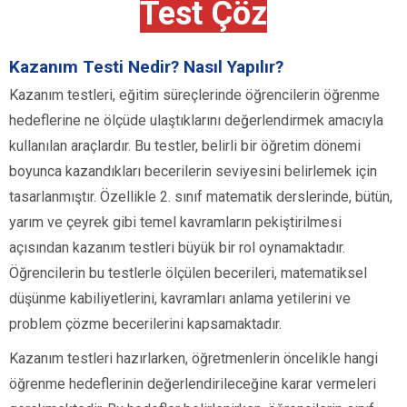
Test Çöz
Kazanım Testi Nedir? Nasıl Yapılır?
Kazanım testleri, eğitim süreçlerinde öğrencilerin öğrenme
hedeflerine ne ölçüde ulaştıklarını değerlendirmek amacıyla
kullanılan araçlardır. Bu testler, belirli bir öğretim dönemi
boyunca kazandıkları becerilerin seviyesini belirlemek için
tasarlanmıştır. Özellikle 2. sınıf matematik derslerinde, bütün,
yarım ve çeyrek gibi temel kavramların pekiştirilmesi
açısından kazanım testleri büyük bir rol oynamaktadır.
Öğrencilerin bu testlerle ölçülen becerileri, matematiksel
düşünme kabiliyetlerini, kavramları anlama yetilerini ve
problem çözme becerilerini kapsamaktadır.
Kazanım testleri hazırlarken, öğretmenlerin öncelikle hangi
öğrenme hedeflerinin değerlendirileceğine karar vermeleri