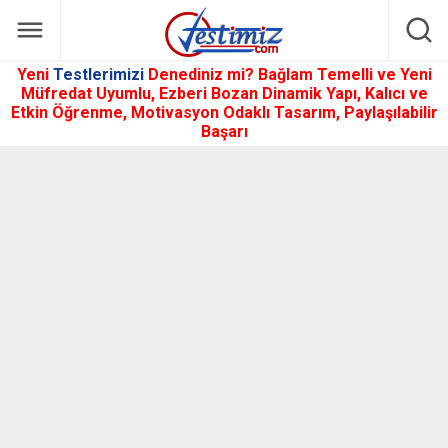
Yeni
Testlerimizi
Denediniz mi? Bağlam Temelli ve Yeni
Müfredat Uyumlu, Ezberi Bozan Dinamik Yapı, Kalıcı ve
Etkin Öğrenme, Motivasyon Odaklı Tasarım, Paylaşılabilir
Başarı