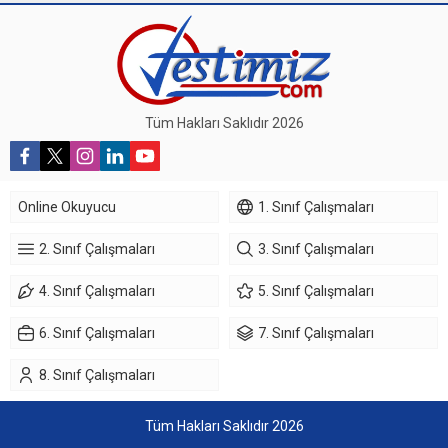
Tüm Hakları Saklıdır 2026
Online Okuyucu
1. Sınıf Çalışmaları
2. Sınıf Çalışmaları
3. Sınıf Çalışmaları
4. Sınıf Çalışmaları
5. Sınıf Çalışmaları
6. Sınıf Çalışmaları
7. Sınıf Çalışmaları
8. Sınıf Çalışmaları
Tüm Hakları Saklıdır 2026