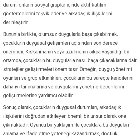
durum, onların sosyal gruplar içinde aktif katılım
göstermelerini teşvik eder ve arkadaşlık ilişkilerini
derinleştirir.
Bununla birlikte, olumsuz duygularla başa çıkabilmek,
çocukların duygusal gelişimleri açısından son derece
önemlidir. Kıskanmanın veya üzülmenin sıkça yaşandığı bir
ortamda, çocukların bu duygularla nasıl başa çıkacaklarına dair
stratejiler geliştirmeleri önem taşır. Örneğin, duygu yönetimi
oyunları ve grup etkinlikleri, çocukların bu süreçte kendilerini
daha iyi tanımalarına ve duygularını yönetme becerilerini
geliştirmelerine yardımcı olabilir.
Sonuç olarak, çocukların duygusal durumları, arkadaşlık
ilişkilerini doğrudan etkileyen önemli bir unsur olarak öne
çıkmaktadır. Oyuncu bir yaklaşım ile çocuklara bu duyguları
anlama ve ifade etme yeteneği kazandırmak, dostluk