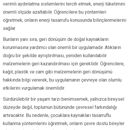
verimli aydınlatma sistemlerini tercih etmek, enerji tüketimini
önemli ölçüde azaltabilir. Öğrencilere bu yöntemleri
öğretmek, onların enerji tasarrufu konusunda bilinçlenmelerini
sağlar.
Bunların yanı sıra, geri dönüşüm de doğal kaynakların
korunmasına yardımcı olan önemli bir uygulamadır. Atıkların
doğru bir şekilde ayrıştırılması, yeniden kullanılabilir
malzemelerin geri kazandırılması için gereklidir. Öğrencilere,
kağıt, plastik ve cam gibi malzemelerin geri dönüşümü
hakkında bilgi vererek, bu uygulamanın çevreye olan olumlu
etkilerini vurgulamak önemlidir.
Sürdürülebilir bir yaşam tarzı benimsemek, yalnızca bireysel
düzeyde değil, toplumun bütününde çevresel farkındalığı
artıracaktır. Bu nedenle, çocuklara kaynakları tasarruflu
kullanma yöntemlerini öğretmek, onların çevre dostu bireyler