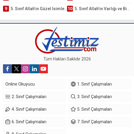
9
5. Sınıf Allah’ın Güzel İsimleri Testi – Online Çöz
10
5. Sınıf Allah’ın Varlığı ve Birliği Testi – Online Çöz
Tüm Hakları Saklıdır 2026
Online Okuyucu
1. Sınıf Çalışmaları
2. Sınıf Çalışmaları
3. Sınıf Çalışmaları
4. Sınıf Çalışmaları
5. Sınıf Çalışmaları
6. Sınıf Çalışmaları
7. Sınıf Çalışmaları