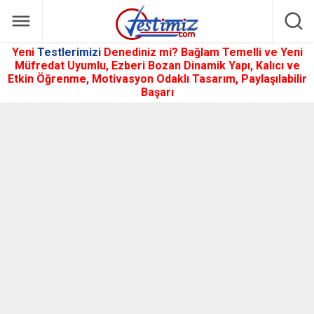
Yeni
Testlerimizi
Denediniz mi? Bağlam Temelli ve Yeni
Müfredat Uyumlu, Ezberi Bozan Dinamik Yapı, Kalıcı ve
Etkin Öğrenme, Motivasyon Odaklı Tasarım, Paylaşılabilir
Başarı