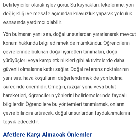
belirleyiciler olarak işlev görür. Su kaynakları, lekelenme, yön
değişikliği ve mesafe açısından kılavuzluk yaparak yolculuk
esnasında yardımcı olabilir.
Yön bulmanın yanı sıra, doğal unsurlardan yararlanarak mevcut
konum hakkında bilgi edinmek de mümkündür. Öğrencilerin
çevrelerinde bulunan doğal işaretleri tanımaları, doğa
yürüyüşleri veya kamp etkinlikleri gibi aktivitelerde daha
güvenli olmalarına katkı sağlar. Doğal referans noktalarının
yanı sıra, hava koşullarını değerlendirmek de yön bulma
sürecinde önemlidir. Örneğin, rüzgar yönü veya bulut
hareketleri, öğrencilerin yönlerini belirlemelerinde faydalı
bilgilerdir. Öğrencilere bu yöntemleri tanımlamak, onların
çevre bilincini artıracak, doğal unsurlardan faydalanmalarını
teşvik edecektir.
Afetlere Karşı Alınacak Önlemler