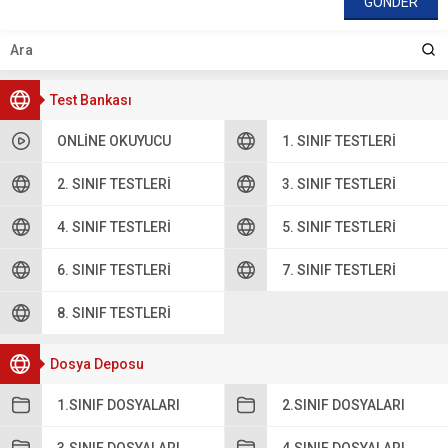
Test Bankası
ONLINE OKUYUCU
1. SINIF TESTLERI
2. SINIF TESTLERI
3. SINIF TESTLERI
4. SINIF TESTLERI
5. SINIF TESTLERI
6. SINIF TESTLERI
7. SINIF TESTLERI
8. SINIF TESTLERI
Dosya Deposu
1.SINIF DOSYALARI
2.SINIF DOSYALARI