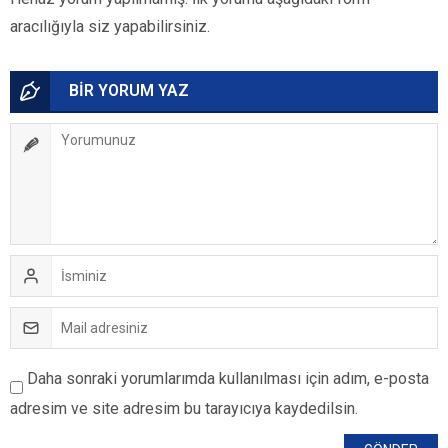
aracılığıyla siz yapabilirsiniz.
BİR YORUM YAZ
Daha sonraki yorumlarımda kullanılması için adım, e-posta
adresim ve site adresim bu tarayıcıya kaydedilsin.