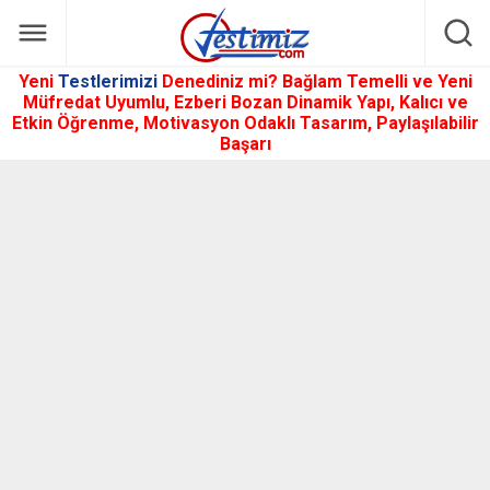
Yeni
Testlerimizi
Denediniz mi? Bağlam Temelli ve Yeni
Müfredat Uyumlu, Ezberi Bozan Dinamik Yapı, Kalıcı ve
Etkin Öğrenme, Motivasyon Odaklı Tasarım, Paylaşılabilir
Başarı