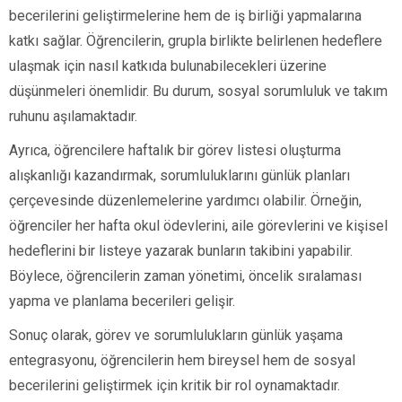
becerilerini geliştirmelerine hem de iş birliği yapmalarına
katkı sağlar. Öğrencilerin, grupla birlikte belirlenen hedeflere
ulaşmak için nasıl katkıda bulunabilecekleri üzerine
düşünmeleri önemlidir. Bu durum, sosyal sorumluluk ve takım
ruhunu aşılamaktadır.
Ayrıca, öğrencilere haftalık bir görev listesi oluşturma
alışkanlığı kazandırmak, sorumluluklarını günlük planları
çerçevesinde düzenlemelerine yardımcı olabilir. Örneğin,
öğrenciler her hafta okul ödevlerini, aile görevlerini ve kişisel
hedeflerini bir listeye yazarak bunların takibini yapabilir.
Böylece, öğrencilerin zaman yönetimi, öncelik sıralaması
yapma ve planlama becerileri gelişir.
Sonuç olarak, görev ve sorumlulukların günlük yaşama
entegrasyonu, öğrencilerin hem bireysel hem de sosyal
becerilerini geliştirmek için kritik bir rol oynamaktadır.