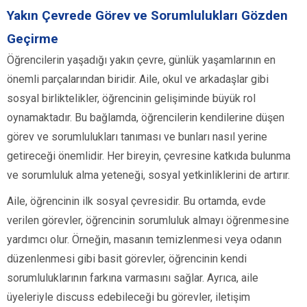
Yakın Çevrede Görev ve Sorumlulukları Gözden
Geçirme
Öğrencilerin yaşadığı yakın çevre, günlük yaşamlarının en
önemli parçalarından biridir. Aile, okul ve arkadaşlar gibi
sosyal birliktelikler, öğrencinin gelişiminde büyük rol
oynamaktadır. Bu bağlamda, öğrencilerin kendilerine düşen
görev ve sorumlulukları tanıması ve bunları nasıl yerine
getireceği önemlidir. Her bireyin, çevresine katkıda bulunma
ve sorumluluk alma yeteneği, sosyal yetkinliklerini de artırır.
Aile, öğrencinin ilk sosyal çevresidir. Bu ortamda, evde
verilen görevler, öğrencinin sorumluluk almayı öğrenmesine
yardımcı olur. Örneğin, masanın temizlenmesi veya odanın
düzenlenmesi gibi basit görevler, öğrencinin kendi
sorumluluklarının farkına varmasını sağlar. Ayrıca, aile
üyeleriyle discuss edebileceği bu görevler, iletişim