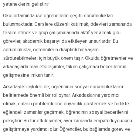
yeteneklerini geliştirir.
Okul ortamında ise öğrencilerin çeşitli sorumlulukları
bulunmaktadır. Derslere düzenli katılmak, ödevleri zamanında
teslim etmek ve grup çalışmalarında aktif yer almak gibi
görevler, akademik başarıyı da etkileyen unsurlardır. Bu
sorumluluklar, öğrencilerin disiplinli bir yaşam
sürdürebilmeleri için büyük önem taşır. Okulda öğretmenler ve
arkadaşlarla olan etkileşimler, takım çalışması becerilerinin
gelişmesine imkan tanır.
Arkadaşlık ilişkileri de, öğrencinin sosyal sorumluluklarını
belirlemede önemli bir rol oynar. Arkadaşlarına yardımcı
olmak, onların problemlerine duyarlılık göstermek ve birlikte
eğlenceli zamanlar geçirmek, öğrencinin sosyal becerilerini
pekiştirir. Bu tür etkileşimler, aynı zamanda empati duygusunu
geliştirmeye yardımcı olur. Öğrenciler, bu bağlamda görev ve