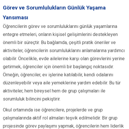
Görev ve Sorumlulukların Günlük Yaşama
Yansıması
Öğrencilerin görev ve sorumluluklarını günlük yaşamlarına
entegre etmeleri, onların kişisel gelişimlerini destekleyen
önemli bir süreçtir. Bu bağlamda, çeşitli pratik öneriler ve
aktiviteler, öğrencilerin sorumluluklarını anlamalarına yardımcı
olabilir. Öncelikle, evde ailelerine karşı olan görevlerini yerine
getirmek, öğrenciler için önemli bir başlangıç noktasıdır.
Örneğin, öğrenciler, ev işlerine katılabilir, kendi odalarını
düzenleyebilir veya aile yemeklerine yardım edebilir. Bu tür
aktiviteler, hem bireysel hem de grup çalışmaları ile
sorumluluk bilincini pekiştirir.
Okul ortamında ise öğrencilere, projelerde ve grup
çalışmalarında aktif rol almaları teşvik edilmelidir. Bir grup
projesinde görev paylaşımı yapmak, öğrencilerin hem liderlik