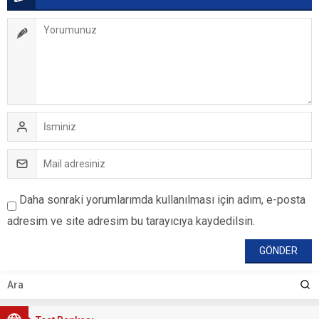
Daha sonraki yorumlarımda kullanılması için adım, e-posta
adresim ve site adresim bu tarayıcıya kaydedilsin.