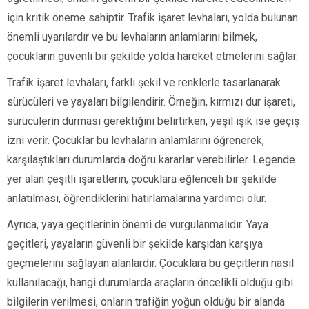
için kritik öneme sahiptir. Trafik işaret levhaları, yolda bulunan
önemli uyarılardır ve bu levhaların anlamlarını bilmek,
çocukların güvenli bir şekilde yolda hareket etmelerini sağlar.
Trafik işaret levhaları, farklı şekil ve renklerle tasarlanarak
sürücüleri ve yayaları bilgilendirir. Örneğin, kırmızı dur işareti,
sürücülerin durması gerektiğini belirtirken, yeşil ışık ise geçiş
izni verir. Çocuklar bu levhaların anlamlarını öğrenerek,
karşılaştıkları durumlarda doğru kararlar verebilirler. Legende
yer alan çeşitli işaretlerin, çocuklara eğlenceli bir şekilde
anlatılması, öğrendiklerini hatırlamalarına yardımcı olur.
Ayrıca, yaya geçitlerinin önemi de vurgulanmalıdır. Yaya
geçitleri, yayaların güvenli bir şekilde karşıdan karşıya
geçmelerini sağlayan alanlardır. Çocuklara bu geçitlerin nasıl
kullanılacağı, hangi durumlarda araçların öncelikli olduğu gibi
bilgilerin verilmesi, onların trafiğin yoğun olduğu bir alanda