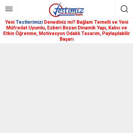
Yeni
Testlerimizi
Denediniz mi? Bağlam Temelli ve Yeni
Müfredat Uyumlu, Ezberi Bozan Dinamik Yapı, Kalıcı ve
Etkin Öğrenme, Motivasyon Odaklı Tasarım, Paylaşılabilir
Başarı