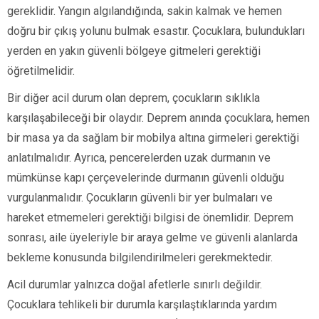
gereklidir. Yangın algılandığında, sakin kalmak ve hemen
doğru bir çıkış yolunu bulmak esastır. Çocuklara, bulundukları
yerden en yakın güvenli bölgeye gitmeleri gerektiği
öğretilmelidir.
Bir diğer acil durum olan deprem, çocukların sıklıkla
karşılaşabileceği bir olaydır. Deprem anında çocuklara, hemen
bir masa ya da sağlam bir mobilya altına girmeleri gerektiği
anlatılmalıdır. Ayrıca, pencerelerden uzak durmanın ve
mümkünse kapı çerçevelerinde durmanın güvenli olduğu
vurgulanmalıdır. Çocukların güvenli bir yer bulmaları ve
hareket etmemeleri gerektiği bilgisi de önemlidir. Deprem
sonrası, aile üyeleriyle bir araya gelme ve güvenli alanlarda
bekleme konusunda bilgilendirilmeleri gerekmektedir.
Acil durumlar yalnızca doğal afetlerle sınırlı değildir.
Çocuklara tehlikeli bir durumla karşılaştıklarında yardım