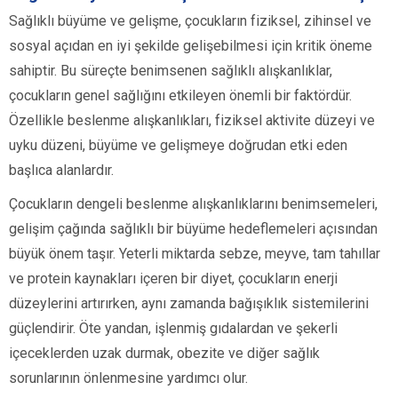
Sağlıklı büyüme ve gelişme, çocukların fiziksel, zihinsel ve
sosyal açıdan en iyi şekilde gelişebilmesi için kritik öneme
sahiptir. Bu süreçte benimsenen sağlıklı alışkanlıklar,
çocukların genel sağlığını etkileyen önemli bir faktördür.
Özellikle beslenme alışkanlıkları, fiziksel aktivite düzeyi ve
uyku düzeni, büyüme ve gelişmeye doğrudan etki eden
başlıca alanlardır.
Çocukların dengeli beslenme alışkanlıklarını benimsemeleri,
gelişim çağında sağlıklı bir büyüme hedeflemeleri açısından
büyük önem taşır. Yeterli miktarda sebze, meyve, tam tahıllar
ve protein kaynakları içeren bir diyet, çocukların enerji
düzeylerini artırırken, aynı zamanda bağışıklık sistemilerini
güçlendirir. Öte yandan, işlenmiş gıdalardan ve şekerli
içeceklerden uzak durmak, obezite ve diğer sağlık
sorunlarının önlenmesine yardımcı olur.