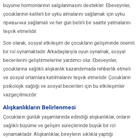
büyüme hormonlarının salgılanmasını destekler. Ebeveynler,
çocuklarının kaliteli bir uyku almalarını sağlamak için uyku
привычка sağlamalı ve her gün belirli bir saatte yatmalarını
teşvik etmelidir.
Son olarak, sosyal etkileşim de çocukların gelişiminde önemli
bir rol oynamaktadır. Arkadaşlarıyla oyun oynamak, sosyal
becerilerini geliştirmelerine yardımcı olur. Ebeveynler,
çocuklarına sağlıklı alışkanlık kazandırmada rehberlik etmeli
ve sosyal ortamlara katılmalarını teşvik etmelidir. Çocukların
psikolojik sağlığı ve sosyal becerileri için bu etkileşimler
vazgeçilmezdir.
Alışkanlıkların Belirlenmesi
Çocukların günlük yaşamlarında edindiği alışkanlıklar, onların
sağlıklı büyüme ve gelişim süreçlerinde büyük bir rol
oynamaktadır. Alışkanlıklar, bireylerin sıklıkla yaptığı