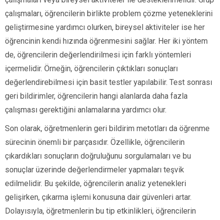
çalışmaları, öğrencilerin birlikte problem çözme yeteneklerini
geliştirmesine yardımcı olurken, bireysel aktiviteler ise her
öğrencinin kendi hızında öğrenmesini sağlar. Her iki yöntem
de, öğrencilerin değerlendirilmesi için farklı yöntemleri
içermelidir. Örneğin, öğrencilerin çıktıkları sonuçları
değerlendirebilmesi için basit testler yapılabilir. Test sonrası
geri bildirimler, öğrencilerin hangi alanlarda daha fazla
çalışması gerektiğini anlamalarına yardımcı olur.
Son olarak, öğretmenlerin geri bildirim metotları da öğrenme
sürecinin önemli bir parçasıdır. Özellikle, öğrencilerin
çıkardıkları sonuçların doğruluğunu sorgulamaları ve bu
sonuçlar üzerinde değerlendirmeler yapmaları teşvik
edilmelidir. Bu şekilde, öğrencilerin analiz yetenekleri
gelişirken, çıkarma işlemi konusuna dair güvenleri artar.
Dolayısıyla, öğretmenlerin bu tip etkinlikleri, öğrencilerin