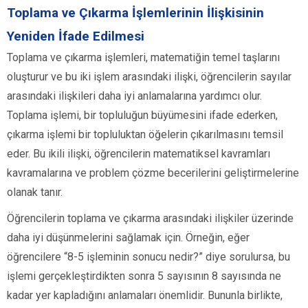
Toplama ve Çıkarma İşlemlerinin İlişkisinin
Yeniden İfade Edilmesi
Toplama ve çıkarma işlemleri, matematiğin temel taşlarını
oluşturur ve bu iki işlem arasındaki ilişki, öğrencilerin sayılar
arasındaki ilişkileri daha iyi anlamalarına yardımcı olur.
Toplama işlemi, bir topluluğun büyümesini ifade ederken,
çıkarma işlemi bir topluluktan öğelerin çıkarılmasını temsil
eder. Bu ikili ilişki, öğrencilerin matematiksel kavramları
kavramalarına ve problem çözme becerilerini geliştirmelerine
olanak tanır.
Öğrencilerin toplama ve çıkarma arasındaki ilişkiler üzerinde
daha iyi düşünmelerini sağlamak için. Örneğin, eğer
öğrencilere “8-5 işleminin sonucu nedir?” diye sorulursa, bu
işlemi gerçekleştirdikten sonra 5 sayısının 8 sayısında ne
kadar yer kapladığını anlamaları önemlidir. Bununla birlikte,