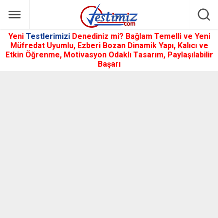
Yeni
Testlerimizi
Denediniz mi? Bağlam Temelli ve Yeni
Müfredat Uyumlu, Ezberi Bozan Dinamik Yapı, Kalıcı ve
Etkin Öğrenme, Motivasyon Odaklı Tasarım, Paylaşılabilir
Başarı