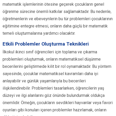
matematik işlemlerinin ötesine geçerek çocukların genel
öğrenme sürecine önemli katkılar sağlamaktadır. Bu nedenle,
öğretmenlerin ve ebeveynlerin bu tür problemleri çocuklarının
eğitimine entegre etmesi, onların daha güçlü bir matematik
temeli oluşturmalarına yardımcı olacaktır.
Etkili Problemler Oluşturma Teknikleri
İlkokul ikinci sınıf öğrencileri için toplama ve çıkarma
problemleri oluşturmak, onların matematiksel düşünme
becerilerini geliştirmede kilit bir rol oynamaktadır. Bu yöntem
sayesinde, çocuklar matematiksel kavramları daha iyi
anlayabilir ve günlük yaşamlarıyla bu becerileri
ilişkilendirebilir. Problemleri tasarlarken, öğrencilerin yaş
düzeyi ve ilgi alanlarını göz önünde bulundurmak oldukça
önemlidir. Örneğin, çocukların sevdikleri hayvanlar veya favori
oyunları gibi konuları içeren problemler hazırlamak, onların