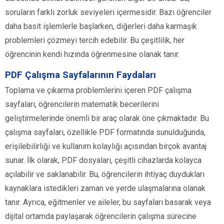
soruların farklı zorluk seviyeleri içermesidir. Bazı öğrenciler
daha basit işlemlerle başlarken, diğerleri daha karmaşık
problemleri çözmeyi tercih edebilir. Bu çeşitlilik, her
öğrencinin kendi hızında öğrenmesine olanak tanır.
PDF Çalışma Sayfalarının Faydaları
Toplama ve çıkarma problemlerini içeren PDF çalışma
sayfaları, öğrencilerin matematik becerilerini
geliştirmelerinde önemli bir araç olarak öne çıkmaktadır. Bu
çalışma sayfaları, özellikle PDF formatında sunulduğunda,
erişilebilirliği ve kullanım kolaylığı açısından birçok avantaj
sunar. İlk olarak, PDF dosyaları, çeşitli cihazlarda kolayca
açılabilir ve saklanabilir. Bu, öğrencilerin ihtiyaç duydukları
kaynaklara istedikleri zaman ve yerde ulaşmalarına olanak
tanır. Ayrıca, eğitmenler ve aileler, bu sayfaları basarak veya
dijital ortamda paylaşarak öğrencilerin çalışma sürecine