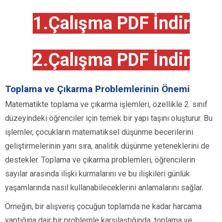
1.Çalışma PDF İndir
2.Çalışma PDF İndir
Toplama ve Çıkarma Problemlerinin Önemi
Matematikte toplama ve çıkarma işlemleri, özellikle 2. sınıf
düzeyindeki öğrenciler için temek bir yapı taşını oluşturur. Bu
işlemler, çocukların matematiksel düşünme becerilerini
geliştirmelerinin yanı sıra, analitik düşünme yeteneklerini de
destekler. Toplama ve çıkarma problemleri, öğrencilerin
sayılar arasında ilişki kurmalarını ve bu ilişkileri günlük
yaşamlarında nasıl kullanabileceklerini anlamalarını sağlar.
Örneğin, bir alışveriş çocuğun toplamda ne kadar harcama
yaptığına dair bir problemle karşılaştığında, toplama ve