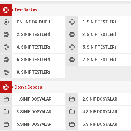
Test Bankası
ONLINE OKUYUCU
1. SINIF TESTLERI
2. SINIF TESTLERI
3. SINIF TESTLERI
4. SINIF TESTLERI
5. SINIF TESTLERI
6. SINIF TESTLERI
7. SINIF TESTLERI
8. SINIF TESTLERI
Dosya Deposu
1.SINIF DOSYALARI
2.SINIF DOSYALARI
3.SINIF DOSYALARI
4.SINIF DOSYALARI
5.SINIF DOSYALARI
6.SINIF DOSYALARI