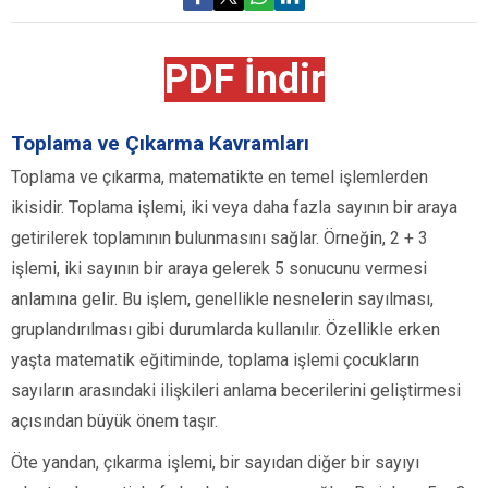
PDF İndir
Toplama ve Çıkarma Kavramları
Toplama ve çıkarma, matematikte en temel işlemlerden
ikisidir. Toplama işlemi, iki veya daha fazla sayının bir araya
getirilerek toplamının bulunmasını sağlar. Örneğin, 2 + 3
işlemi, iki sayının bir araya gelerek 5 sonucunu vermesi
anlamına gelir. Bu işlem, genellikle nesnelerin sayılması,
gruplandırılması gibi durumlarda kullanılır. Özellikle erken
yaşta matematik eğitiminde, toplama işlemi çocukların
sayıların arasındaki ilişkileri anlama becerilerini geliştirmesi
açısından büyük önem taşır.
Öte yandan, çıkarma işlemi, bir sayıdan diğer bir sayıyı