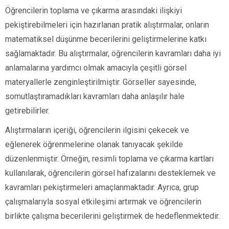
Öğrencilerin toplama ve çıkarma arasındaki ilişkiyi
pekiştirebilmeleri için hazırlanan pratik alıştırmalar, onların
matematiksel düşünme becerilerini geliştirmelerine katkı
sağlamaktadır. Bu alıştırmalar, öğrencilerin kavramları daha iyi
anlamalarına yardımcı olmak amacıyla çeşitli görsel
materyallerle zenginleştirilmiştir. Görseller sayesinde,
somutlaştıramadıkları kavramları daha anlaşılır hale
getirebilirler.
Alıştırmaların içeriği, öğrencilerin ilgisini çekecek ve
eğlenerek öğrenmelerine olanak tanıyacak şekilde
düzenlenmiştir. Örneğin, resimli toplama ve çıkarma kartları
kullanılarak, öğrencilerin görsel hafızalarını desteklemek ve
kavramları pekiştirmeleri amaçlanmaktadır. Ayrıca, grup
çalışmalarıyla sosyal etkileşimi artırmak ve öğrencilerin
birlikte çalışma becerilerini geliştirmek de hedeflenmektedir.