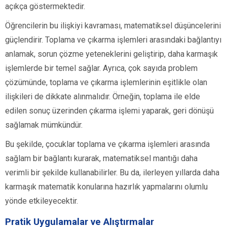
açıkça göstermektedir.
Öğrencilerin bu ilişkiyi kavraması, matematiksel düşüncelerini
güçlendirir. Toplama ve çıkarma işlemleri arasındaki bağlantıyı
anlamak, sorun çözme yeteneklerini geliştirip, daha karmaşık
işlemlerde bir temel sağlar. Ayrıca, çok sayıda problem
çözümünde, toplama ve çıkarma işlemlerinin eşitlikle olan
ilişkileri de dikkate alınmalıdır. Örneğin, toplama ile elde
edilen sonuç üzerinden çıkarma işlemi yaparak, geri dönüşü
sağlamak mümkündür.
Bu şekilde, çocuklar toplama ve çıkarma işlemleri arasında
sağlam bir bağlantı kurarak, matematiksel mantığı daha
verimli bir şekilde kullanabilirler. Bu da, ilerleyen yıllarda daha
karmaşık matematik konularına hazırlık yapmalarını olumlu
yönde etkileyecektir.
Pratik Uygulamalar ve Alıştırmalar