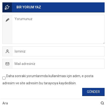
BİR YORUM YAZ
Daha sonraki yorumlarımda kullanılması için adım, e-posta
adresim ve site adresim bu tarayıcıya kaydedilsin.