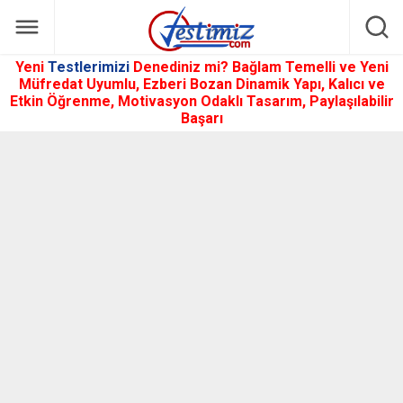
Yeni
Testlerimizi
Denediniz mi? Bağlam Temelli ve Yeni
Müfredat Uyumlu, Ezberi Bozan Dinamik Yapı, Kalıcı ve
Etkin Öğrenme, Motivasyon Odaklı Tasarım, Paylaşılabilir
Başarı